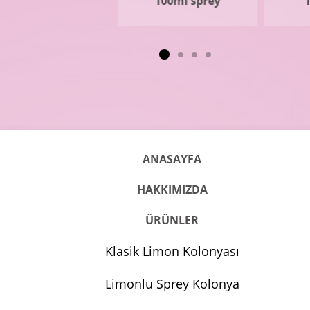
100ml sprey
ANASAYFA
HAKKIMIZDA
ÜRÜNLER
Klasik Limon Kolonyası
Limonlu Sprey Kolonya