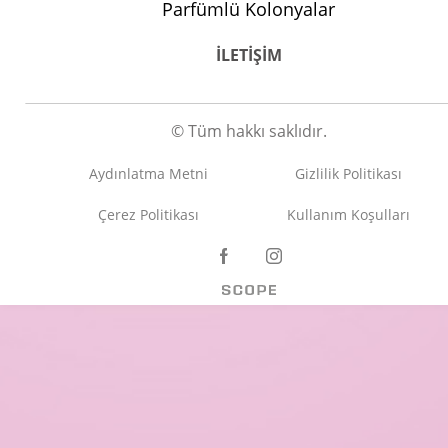
Parfümlü Kolonyalar
İLETİŞİM
© Tüm hakkı saklıdır.
Aydınlatma Metni
Gizlilik Politikası
Çerez Politikası
Kullanım Koşulları