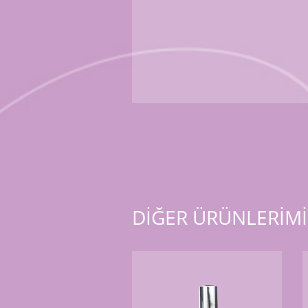
DİĞER ÜRÜNLERİMİ