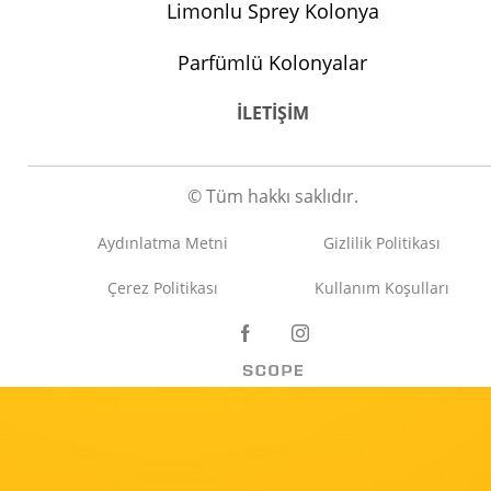
Limonlu Sprey Kolonya
Parfümlü Kolonyalar
İLETİŞİM
© Tüm hakkı saklıdır.
Aydınlatma Metni
Gizlilik Politikası
Çerez Politikası
Kullanım Koşulları