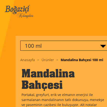
100 ml
Anasayfa
>
Ürünler
>
Mandalina Bahçesi
100 ml
Mandalina
Bahçesi
Portakal, greyfurt, erik ve elmanın enerjisi ile
sarmalanan mandalinanın tatlı dokunuşu, menekşe
ve yaseminin cazibesi ile buluşuyor. Alt notalar